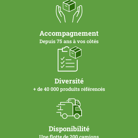
Accompagnement
Depuis 75 ans à vos côtés
Diversité
+ de 40 000 produits référencés
Disponibilité
Une flotte de 200 camions