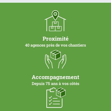
Proximité
40 agences près de vos chantiers
Accompagnement
Depuis 75 ans à vos côtés