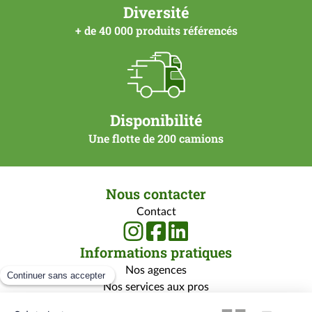
Diversité
+ de 40 000 produits référencés
Disponibilité
Une flotte de 200 camions
Nous contacter
Contact
Informations pratiques
Nos agences
Nos services aux pros
Nos services aux particuliers