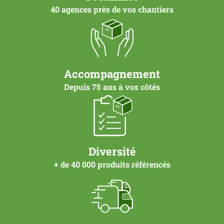
40 agences près de vos chantiers
Accompagnement
Depuis 75 ans à vos côtés
Diversité
+ de 40 000 produits référencés