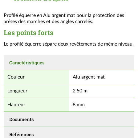
Profilé équerre en Alu argent mat pour la protection des
arêtes des marches et des angles carrelés.
Les points forts
Le profilé équerre sépare deux revêtements de même niveau.
Caractéristiques
Couleur
Alu argent mat
Longueur
2.50 m
Hauteur
8 mm
Documents
Références