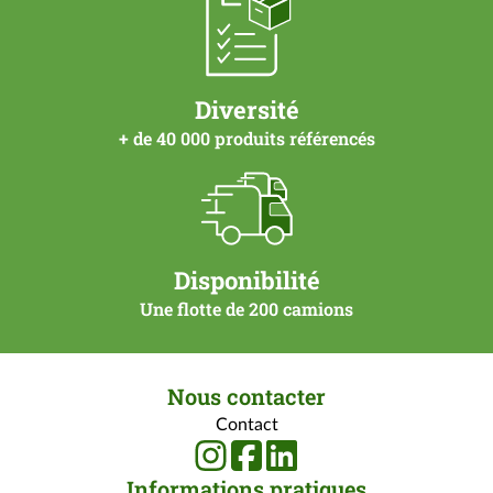
Diversité
+ de 40 000 produits référencés
Disponibilité
Une flotte de 200 camions
Nous contacter
Contact
Informations pratiques