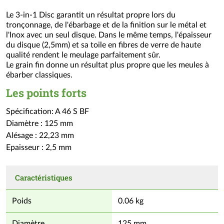
Le 3-in-1 Disc garantit un résultat propre lors du
tronçonnage, de l'ébarbage et de la finition sur le métal et
l'Inox avec un seul disque. Dans le même temps, l'épaisseur
du disque (2,5mm) et sa toile en fibres de verre de haute
qualité rendent le meulage parfaitement sûr.
Le grain fin donne un résultat plus propre que les meules à
ébarber classiques.
Les points forts
Spécification: A 46 S BF
Diamètre : 125 mm
Alésage : 22,23 mm
Epaisseur : 2,5 mm
Caractéristiques
Poids
0.06 kg
Diamètre
125 mm