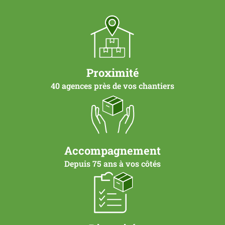
Proximité
40 agences près de vos chantiers
Accompagnement
Depuis 75 ans à vos côtés