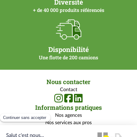
Diversité
+ de 40 000 produits référencés
Disponibilité
Une flotte de 200 camions
Nous contacter
Contact
Informations pratiques
Nos agences
Nos services aux pros
Nos services aux particuliers