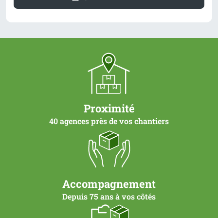
Proximité
40 agences près de vos chantiers
Accompagnement
Depuis 75 ans à vos côtés