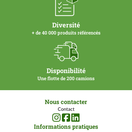
Diversité
+ de 40 000 produits référencés
Disponibilité
Une flotte de 200 camions
Nous contacter
Contact
Informations pratiques