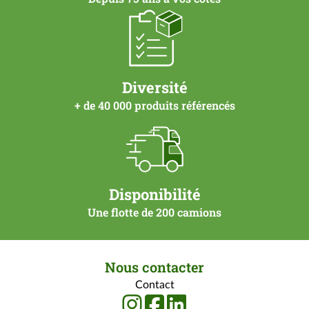
Diversité
+ de 40 000 produits référencés
Disponibilité
Une flotte de 200 camions
Nous contacter
Contact