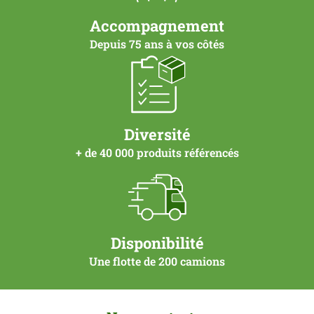
Accompagnement
Depuis 75 ans à vos côtés
Diversité
+ de 40 000 produits référencés
Disponibilité
Une flotte de 200 camions