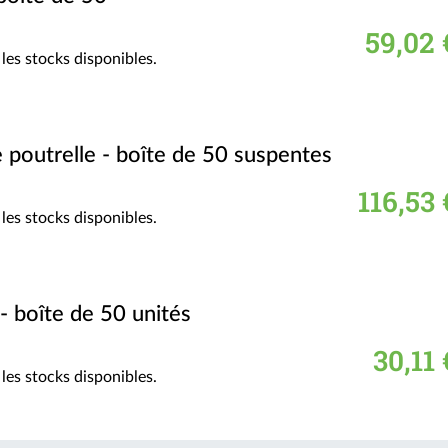
59,02 
les stocks disponibles.
poutrelle - boîte de 50 suspentes
116,53 
les stocks disponibles.
- boîte de 50 unités
30,11 
les stocks disponibles.