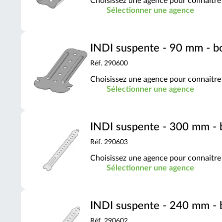
Choisissez une agence pour connaitre 
Sélectionner une agence
INDI suspente - 90 mm - b
Réf. 290600
Choisissez une agence pour connaitre 
Sélectionner une agence
INDI suspente - 300 mm - 
Réf. 290603
Choisissez une agence pour connaitre 
Sélectionner une agence
INDI suspente - 240 mm - 
Réf. 290602