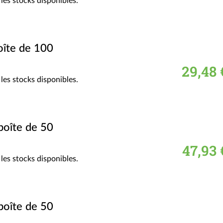
les stocks disponibles.
oîte de 100
29,48 
les stocks disponibles.
boîte de 50
47,93 
les stocks disponibles.
boîte de 50