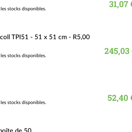
31,07 
les stocks disponibles.
coll TPI51 - 51 x 51 cm - R5,00
245,03 
les stocks disponibles.
52,40 
les stocks disponibles.
boîte de 50