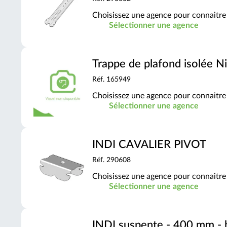
Choisissez une agence pour connaitre 
Sélectionner une agence
Trappe de plafond isolée Ni
Réf. 165949
Choisissez une agence pour connaitre 
Sélectionner une agence
INDI CAVALIER PIVOT
Réf. 290608
Choisissez une agence pour connaitre 
Sélectionner une agence
INDI suspente - 400 mm - 