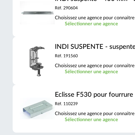
Réf. 290604
Choisissez une agence pour connaitre 
Sélectionner une agence
INDI SUSPENTE - suspente 
Réf. 191560
Choisissez une agence pour connaitre 
Sélectionner une agence
Eclisse F530 pour fourrure 
Réf. 110239
Choisissez une agence pour connaitre 
Sélectionner une agence