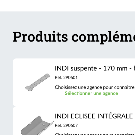
Produits complém
INDI suspente - 170 mm - 
Réf. 290601
Choisissez une agence pour connaitre 
Sélectionner une agence
INDI ECLISEE INTÉGRALE
Réf. 290607