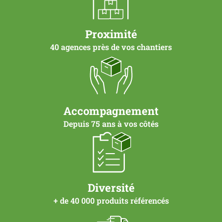
Proximité
40 agences près de vos chantiers
Accompagnement
Depuis 75 ans à vos côtés
Diversité
+ de 40 000 produits référencés