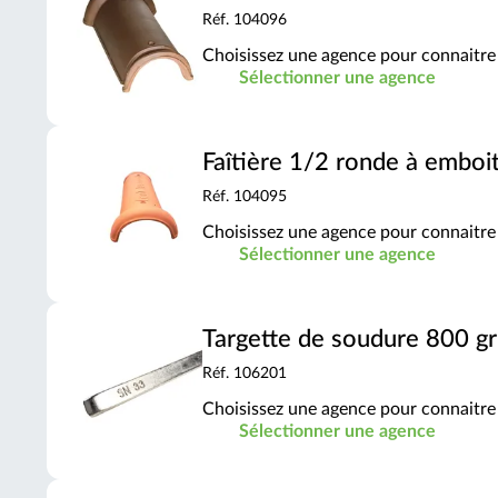
Réf. 104096
Choisissez une agence pour connaitre 
Sélectionner une agence
Faîtière 1/2 ronde à emboi
Réf. 104095
Choisissez une agence pour connaitre 
Sélectionner une agence
Targette de soudure 800 gr
Réf. 106201
Choisissez une agence pour connaitre 
Sélectionner une agence