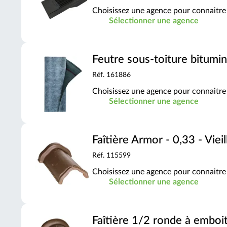
Choisissez une agence pour connaitre 
Sélectionner une agence
Feutre sous-toiture bitumin
Réf. 161886
Choisissez une agence pour connaitre 
Sélectionner une agence
Faîtière Armor - 0,33 - Viei
Réf. 115599
Choisissez une agence pour connaitre 
Sélectionner une agence
Faîtière 1/2 ronde à emboit