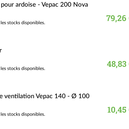
c pour ardoise - Vepac 200 Nova
79,26 
les stocks disponibles.
r
48,83
les stocks disponibles.
e ventilation Vepac 140 - Ø 100
10,45
les stocks disponibles.