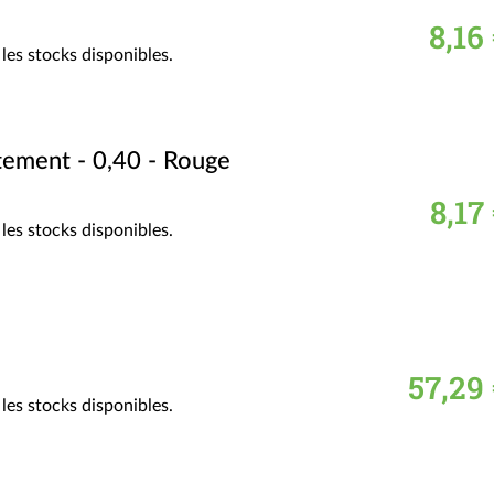
8,16
les stocks disponibles.
tement - 0,40 - Rouge
8,17
les stocks disponibles.
57,29 
les stocks disponibles.