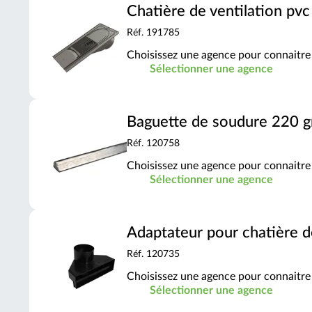
Chatière de ventilation pv
Réf. 191785
Choisissez une agence pour connaitre 
Sélectionner une agence
Baguette de soudure 220 g
Réf. 120758
Choisissez une agence pour connaitre 
Sélectionner une agence
Adaptateur pour chatière d
Réf. 120735
Choisissez une agence pour connaitre 
Sélectionner une agence