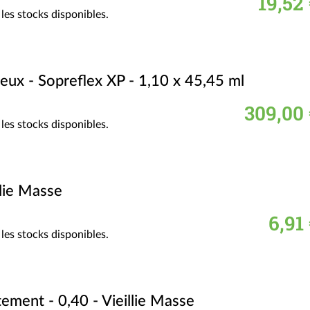
19,52
les stocks disponibles.
eux - Sopreflex XP - 1,10 x 45,45 ml
309,00 
les stocks disponibles.
llie Masse
6,91
les stocks disponibles.
ement - 0,40 - Vieillie Masse