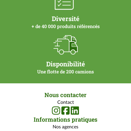
Diversité
+ de 40 000 produits référencés
Disponibilité
Une flotte de 200 camions
Nous contacter
Contact
Informations pratiques
Nos agences