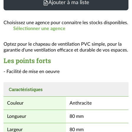
Ajouter à ma liste
Choisissez une agence pour connaitre les stocks disponibles.
Sélectionner une agence
Optez pour le chapeau de ventilation PVC simple, pour la
garantie d'une ventilation efficace et durable de vos espaces.
Les points forts
- Facilité de mise en oeuvre
Caractéristiques
Couleur
Anthracite
Longueur
80 mm
Largeur
80 mm