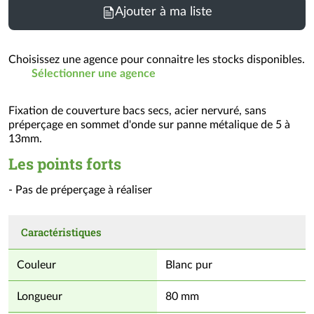
Ajouter à ma liste
Choisissez une agence pour connaitre les stocks disponibles.
Sélectionner une agence
Fixation de couverture bacs secs, acier nervuré, sans
préperçage en sommet d'onde sur panne métalique de 5 à
13mm.
Les points forts
- Pas de préperçage à réaliser
Caractéristiques
Couleur
Blanc pur
Longueur
80 mm