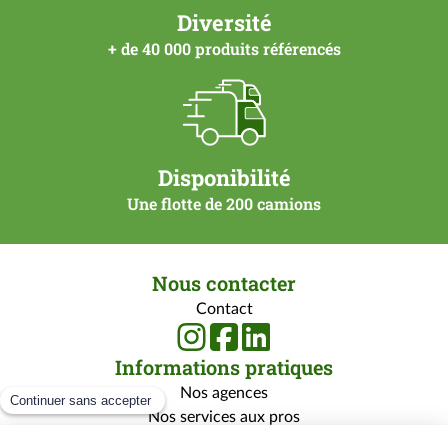
Diversité
+ de 40 000 produits référencés
Disponibilité
Une flotte de 200 camions
Nous contacter
Contact
Informations pratiques
Nos agences
Nos services aux pros
Nos services aux particuliers