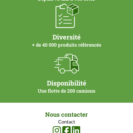
Diversité
+ de 40 000 produits référencés
Disponibilité
Une flotte de 200 camions
Nous contacter
Contact