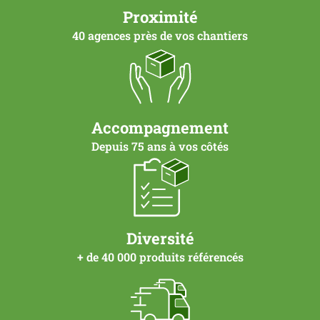
Proximité
40 agences près de vos chantiers
Accompagnement
Depuis 75 ans à vos côtés
Diversité
+ de 40 000 produits référencés