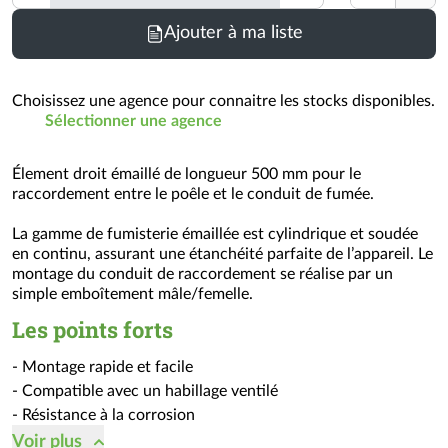
Ajouter à ma liste
Choisissez une agence pour connaitre les stocks disponibles.
Sélectionner une agence
Élement droit émaillé de longueur 500 mm pour le
raccordement entre le poêle et le conduit de fumée.
La gamme de fumisterie émaillée est cylindrique et soudée
en continu, assurant une étanchéité parfaite de l’appareil. Le
montage du conduit de raccordement se réalise par un
simple emboîtement mâle/femelle.
Les points forts
- Montage rapide et facile
- Compatible avec un habillage ventilé
- Résistance à la corrosion
Voir
plus