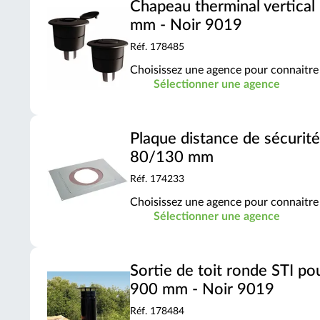
Chapeau therminal vertical
mm - Noir 9019
Réf. 178485
Choisissez une agence pour connaitre 
Sélectionner une agence
Plaque distance de sécurit
80/130 mm
Réf. 174233
Choisissez une agence pour connaitre 
Sélectionner une agence
Sortie de toit ronde STI p
900 mm - Noir 9019
Réf. 178484