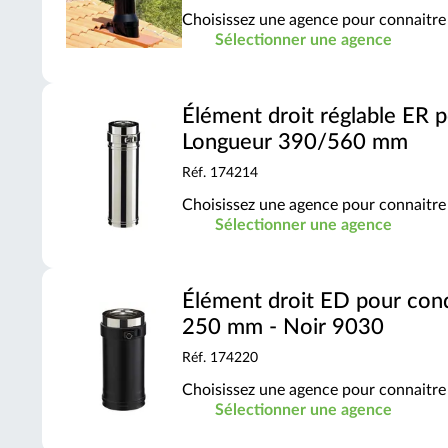
Choisissez une agence pour connaitre 
Sélectionner une agence
Élément droit réglable ER 
Longueur 390/560 mm
Réf. 174214
Choisissez une agence pour connaitre 
Sélectionner une agence
Élément droit ED pour con
250 mm - Noir 9030
Réf. 174220
Choisissez une agence pour connaitre 
Sélectionner une agence