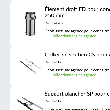
Élément droit ED pour con
250 mm
Réf. 174209
Choisissez une agence pour connaitre 
Sélectionner une agence
Collier de soutien CS pour
Réf. 176173
Choisissez une agence pour connaitre 
Sélectionner une agence
Support plancher SP pour 
Réf. 176175
Choisissez une agence pour connaitre 