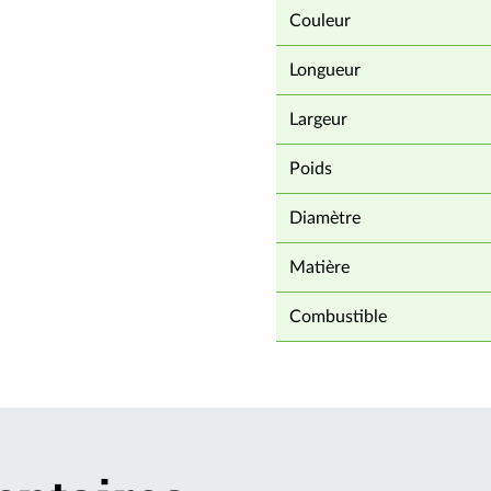
Couleur
Longueur
Largeur
Poids
Diamètre
Matière
Combustible