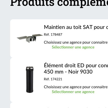
Produits complém
Maintien au toit SAT pour
Réf. 178487
Choisissez une agence pour connaitre 
Sélectionner une agence
Élément droit ED pour con
450 mm - Noir 9030
Réf. 174221
Choisissez une agence pour connaitre 
Sélectionner une agence