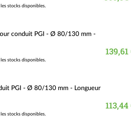
les stocks disponibles.
pour conduit PGI - Ø 80/130 mm -
139,61
les stocks disponibles.
duit PGI - Ø 80/130 mm - Longueur
113,44
les stocks disponibles.