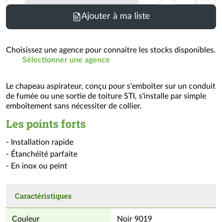
Ajouter à ma liste
Choisissez une agence pour connaitre les stocks disponibles.
Sélectionner une agence
Le chapeau aspirateur, conçu pour s'emboîter sur un conduit
de fumée ou une sortie de toiture STI, s'installe par simple
emboîtement sans nécessiter de collier.
Les points forts
- Installation rapide
- Étanchéité parfaite
- En inox ou peint
Caractéristiques
Couleur
Noir 9019