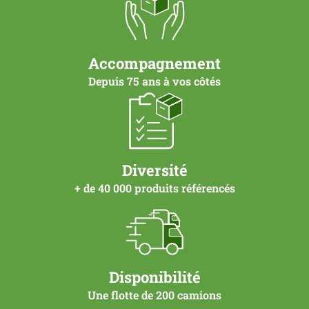
Accompagnement
Depuis 75 ans à vos côtés
Diversité
+ de 40 000 produits référencés
Disponibilité
Une flotte de 200 camions