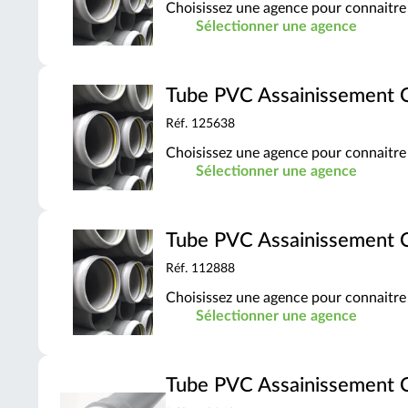
Choisissez une agence pour connaitre 
Sélectionner une agence
Tube PVC Assainissement
Réf. 125638
Choisissez une agence pour connaitre 
Sélectionner une agence
Tube PVC Assainissement
Réf. 112888
Choisissez une agence pour connaitre 
Sélectionner une agence
Tube PVC Assainissement