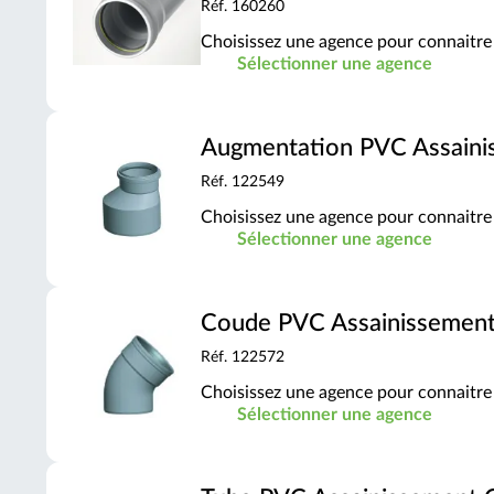
Réf. 160260
Choisissez une agence pour connaitre 
Sélectionner une agence
Augmentation PVC Assain
Réf. 122549
Choisissez une agence pour connaitre 
Sélectionner une agence
Coude PVC Assainissemen
Réf. 122572
Choisissez une agence pour connaitre 
Sélectionner une agence