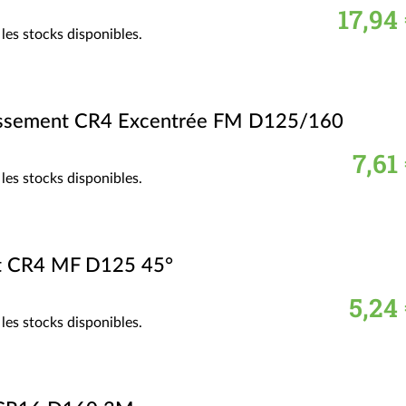
17,94
les stocks disponibles.
issement CR4 Excentrée FM D125/160
7,61
les stocks disponibles.
t CR4 MF D125 45°
5,24
les stocks disponibles.