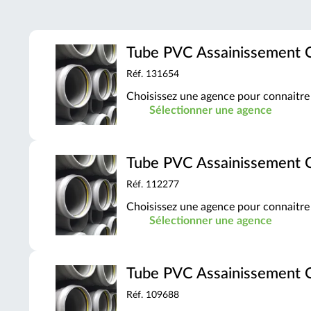
Tube PVC Assainissement
Réf. 131654
Choisissez une agence pour connaitre 
Sélectionner une agence
Tube PVC Assainissement
Réf. 112277
Choisissez une agence pour connaitre 
Sélectionner une agence
Tube PVC Assainissement
Réf. 109688