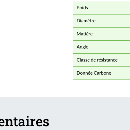
Poids
Diamètre
Matière
Angle
Classe de résistance
Donnée Carbone
entaires