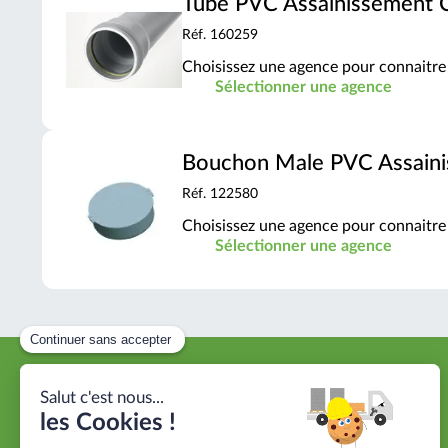
Tube PVC Assainissement
Réf. 160259
Choisissez une agence pour connaitre 
Sélectionner une agence
Bouchon Male PVC Assain
Réf. 122580
Choisissez une agence pour connaitre 
Sélectionner une agence