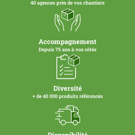
40 agences près de vos chantiers
Accompagnement
Depuis 75 ans à vos côtés
Diversité
+ de 40 000 produits référencés
Disponibilité