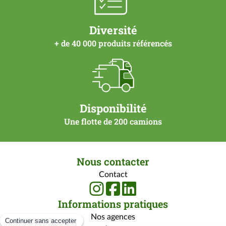
Diversité
+ de 40 000 produits référencés
Disponibilité
Une flotte de 200 camions
Nous contacter
Contact
Informations pratiques
Nos agences