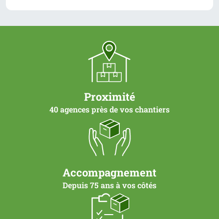
Proximité
40 agences près de vos chantiers
Accompagnement
Depuis 75 ans à vos côtés