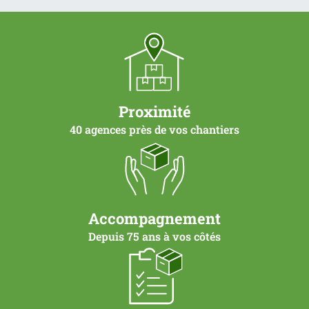
Proximité
40 agences près de vos chantiers
Accompagnement
Depuis 75 ans à vos côtés