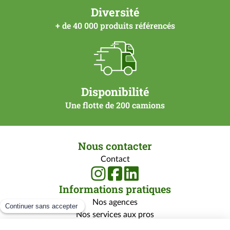
Diversité
+ de 40 000 produits référencés
Disponibilité
Une flotte de 200 camions
Nous contacter
Contact
Informations pratiques
Nos agences
Nos services aux pros
Nos services aux particuliers