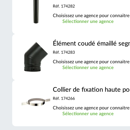
Réf. 174282
Choisissez une agence pour connaitre 
Sélectionner une agence
Élément coudé émaillé seg
Réf. 174283
Choisissez une agence pour connaitre 
Sélectionner une agence
Collier de fixation haute p
Réf. 174266
Choisissez une agence pour connaitre 
Sélectionner une agence