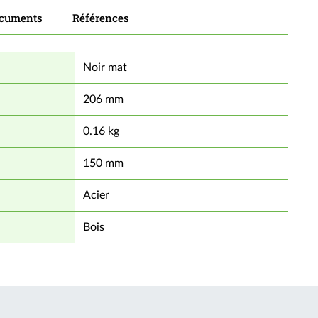
cuments
Références
Noir mat
206 mm
0.16 kg
150 mm
Acier
Bois