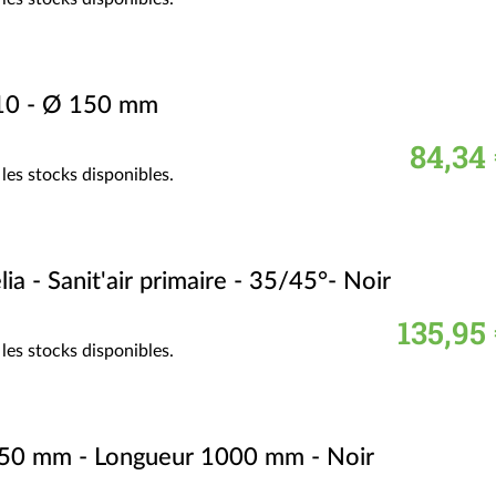
010 - Ø 150 mm
84,34 
les stocks disponibles.
lia - Sanit'air primaire - 35/45°- Noir
135,95
les stocks disponibles.
 150 mm - Longueur 1000 mm - Noir