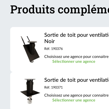
Produits complém
Sortie de toit pour ventila
Noir
Réf. 190376
Choisissez une agence pour connaitre 
Sélectionner une agence
Sortie de toit pour ventila
Réf. 190371
Choisissez une agence pour connaitre 
Sélectionner une agence