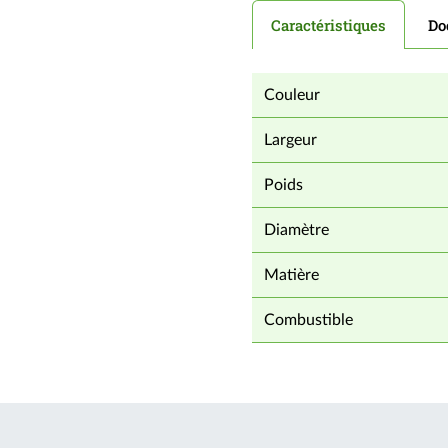
Caractéristiques
Do
Couleur
Largeur
Poids
Diamètre
Matière
Combustible