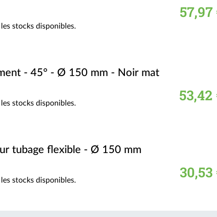
57,97
les stocks disponibles.
ment - 45° - Ø 150 mm - Noir mat
53,42 
les stocks disponibles.
our tubage flexible - Ø 150 mm
30,53
les stocks disponibles.