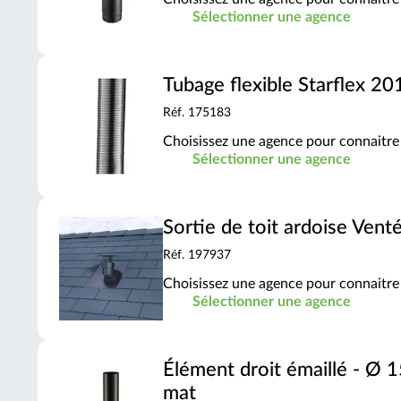
Sélectionner une agence
Tubage flexible Starflex 2
Réf. 175183
Choisissez une agence pour connaitre 
Sélectionner une agence
Sortie de toit ardoise Venté
Réf. 197937
Choisissez une agence pour connaitre 
Sélectionner une agence
Élément droit émaillé - Ø
mat